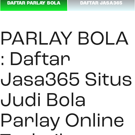
DAFTAR PARLAY BOLA
DAFTAR JASA365
PARLAY BOLA
: Daftar
Jasa365 Situs
Judi Bola
Parlay Online