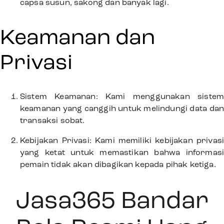
capsa susun, sakong dan banyak lagi.
Keamanan dan
Privasi
Sistem Keamanan: Kami menggunakan sistem
keamanan yang canggih untuk melindungi data dan
transaksi sobat.
Kebijakan Privasi: Kami memiliki kebijakan privasi
yang ketat untuk memastikan bahwa informasi
pemain tidak akan dibagikan kepada pihak ketiga.
Jasa365 Bandar