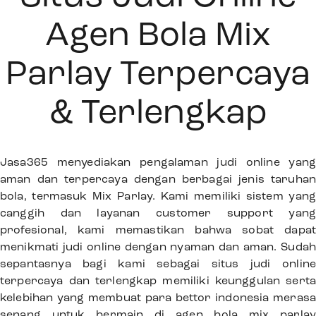
Agen Bola Mix
Parlay Terpercaya
& Terlengkap
Jasa365 menyediakan pengalaman judi online yang
aman dan terpercaya dengan berbagai jenis taruhan
bola, termasuk Mix Parlay. Kami memiliki sistem yang
canggih dan layanan customer support yang
profesional, kami memastikan bahwa sobat dapat
menikmati judi online dengan nyaman dan aman. Sudah
sepantasnya bagi kami sebagai situs judi online
terpercaya dan terlengkap memiliki keunggulan serta
kelebihan yang membuat para bettor indonesia merasa
senang untuk bermain di agen bola mix parlay