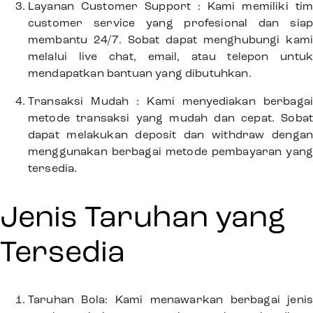
Layanan Customer Support : Kami memiliki tim
customer service yang profesional dan siap
membantu 24/7. Sobat dapat menghubungi kami
melalui live chat, email, atau telepon untuk
mendapatkan bantuan yang dibutuhkan.
Transaksi Mudah : Kami menyediakan berbagai
metode transaksi yang mudah dan cepat. Sobat
dapat melakukan deposit dan withdraw dengan
menggunakan berbagai metode pembayaran yang
tersedia.
Jenis Taruhan yang
Tersedia
Taruhan Bola: Kami menawarkan berbagai jenis