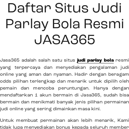
Daftar Situs Judi
Parlay Bola Resmi
JASA365
Jasa365 adalah salah satu situs
judi parlay bola
resm
yang terpercaya dan menyediakan pengalaman judi
online yang aman dan nyaman. Hadir dengan beragam
odds pilihan terlengkap dan menarik untuk dipilih oleh
pemain dan mencoba peruntungan. Hanya dengan
mendaftarkan 1 akun bermain di Jasa365, sudah bisa
bermain dan menikmati banyak jenis pilihan permainan
judi online yang sering dimainkan masa kini.
Untuk membuat permainan akan lebih menarik, Kami
tidak lupa menyediakan bonus kepada seluruh member