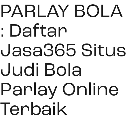
PARLAY BOLA
: Daftar
Jasa365 Situs
Judi Bola
Parlay Online
Terbaik