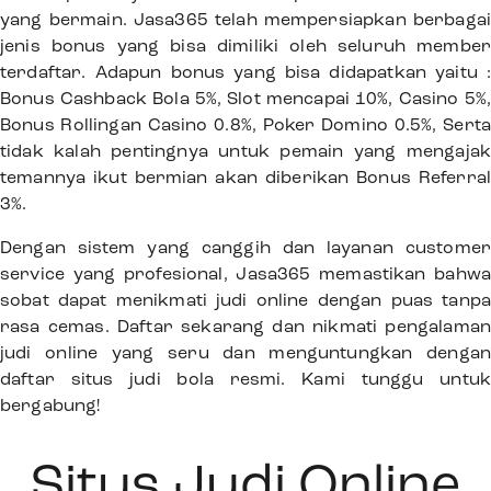
yang bermain. Jasa365 telah mempersiapkan berbagai
jenis bonus yang bisa dimiliki oleh seluruh member
terdaftar. Adapun bonus yang bisa didapatkan yaitu :
Bonus Cashback Bola 5%, Slot mencapai 10%, Casino 5%,
Bonus Rollingan Casino 0.8%, Poker Domino 0.5%, Serta
tidak kalah pentingnya untuk pemain yang mengajak
temannya ikut bermian akan diberikan Bonus Referral
3%.
Dengan sistem yang canggih dan layanan customer
service yang profesional, Jasa365 memastikan bahwa
sobat dapat menikmati judi online dengan puas tanpa
rasa cemas. Daftar sekarang dan nikmati pengalaman
judi online yang seru dan menguntungkan dengan
daftar situs judi bola resmi. Kami tunggu untuk
bergabung!
Situs Judi Online