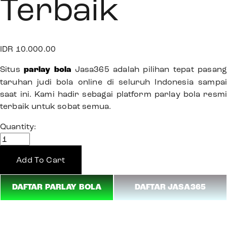
Terbaik
IDR 10.000.00
Situs
parlay bola
Jasa365 adalah pilihan tepat pasan
taruhan judi bola online di seluruh Indonesia sampai
saat ini. Kami hadir sebagai platform parlay bola resmi
terbaik untuk sobat semua.
Quantity:
Add To Cart
DAFTAR PARLAY BOLA
DAFTAR JASA365