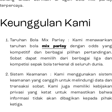
terpercaya.
Keunggulan Kami
Taruhan Bola Mix Parlay : Kami menawarkan
taruhan bola
mix parlay
dengan odds yang
kompetitif dan berbagai pilihan pertandingan.
Sobat dapat memilih dari berbagai liga dan
kompetisi sepak bola terkenal di seluruh dunia.
Sistem Keamanan : Kami menggunakan sistem
keamanan yang canggih untuk melindungi data dan
transaksi sobat. Kami juga memiliki kebijakan
privasi yang ketat untuk memastikan bahwa
informasi tidak akan dibagikan kepada pihak
ketiga.